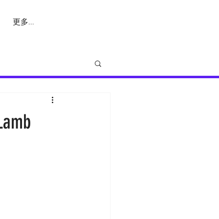
更多...
amb