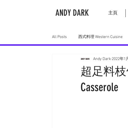
ANDY DARK
主頁
All Posts
西式料理 Western Cuisine
Andy Dark
2022年1
中式料理 Chinese Cuisine
日式料理
超足料枝竹羊腩
Casserole