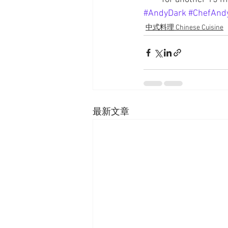
#AndyDark
#ChefAnd
中式料理 Chinese Cuisine
最新文章