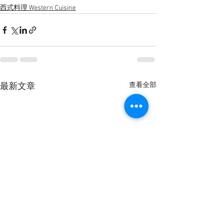
西式料理 Western Cuisine
查看全部
最新文章