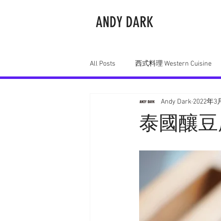
ANDY DARK
主頁
All Posts
西式料理 Western Cuisine
Andy Dark
2022年3
中式料理 Chinese Cuisine
日式料理
泰國釀豆腐麵 