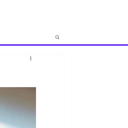
更多...