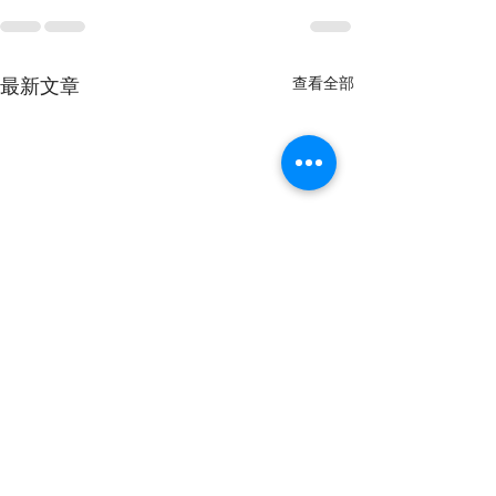
查看全部
最新文章